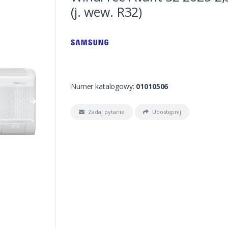
(j. wew. R32)
Numer katalogowy:
01010506
Zadaj pytanie
Udostępnij