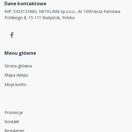
Dane kontaktowe
NIP: 5423121860, NETKLIMA Sp.z.o.o., Al. 1000-lecia Państwa
Polskiego 8, 15-111 Białystok, Polska
Menu główne
Strona główna
Mapa sklepu
Moje konto
Promocje
Kontakt
Regulamin