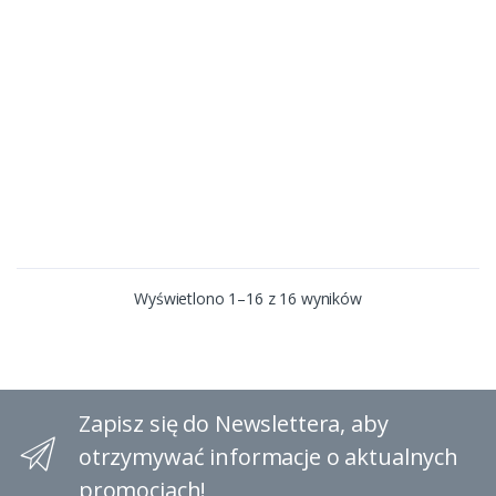
Wyświetlono 1–16 z 16 wyników
Zapisz się do Newslettera, aby
otrzymywać informacje o aktualnych
promocjach!