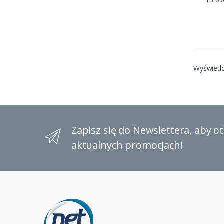
Wyświetl
Zapisz się do Newslettera, aby 
aktualnych promocjach!