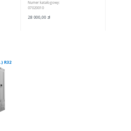
Numer katalogowy:
07020010
28 000,00 zł
.) R32