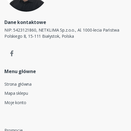
Dane kontaktowe
NIP: 5423121860, NETKLIMA Sp.z.o.o., Al. 1000-lecia Państwa
Polskiego 8, 15-111 Białystok, Polska
Menu główne
Strona główna
Mapa sklepu
Moje konto
Promocje