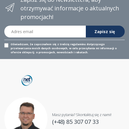
otrzymywać informacje o aktualnych
promocjach!
Adres email
Zapisz się
Oświadczam, że zapoznałem się z
treścią regulaminu
dotyczącego
przetwarzania moich danych osobowych, w celu przesyłania mi informacji o
ofercie sklepu tj. o promocjach, nowościach i rabatach.
Masz pytania? Skontaktuj się z nami!
(+48) 85 307 07 33