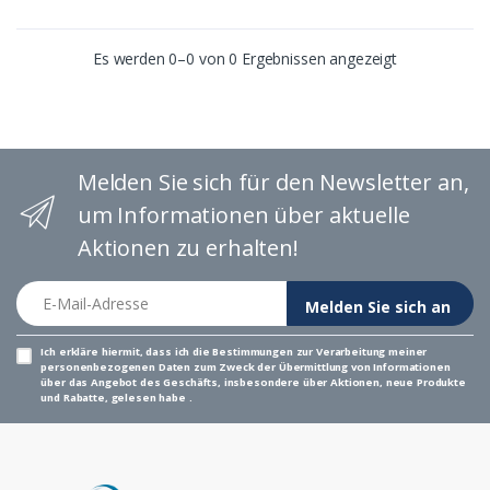
Es werden 0–0 von 0 Ergebnissen angezeigt
Melden Sie sich für den Newsletter an,
um Informationen über aktuelle
Aktionen zu erhalten!
E-Mail-Adresse
Melden Sie sich an
Ich erkläre hiermit, dass ich die Bestimmungen
zur Verarbeitung meiner
personenbezogenen Daten zum Zweck der Übermittlung von Informationen
über das Angebot des Geschäfts, insbesondere über Aktionen, neue Produkte
und Rabatte,
gelesen habe .