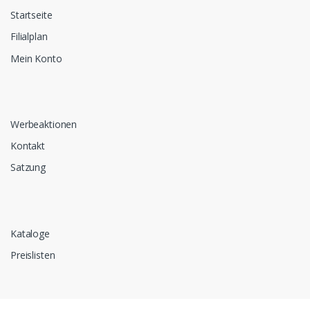
Startseite
Filialplan
Mein Konto
Werbeaktionen
Kontakt
Satzung
Kataloge
Preislisten