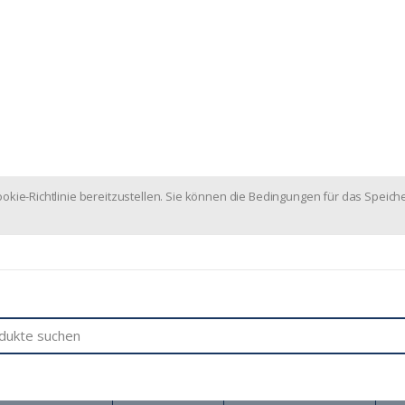
ie-Richtlinie bereitzustellen. Sie können die Bedingungen für das Speiche