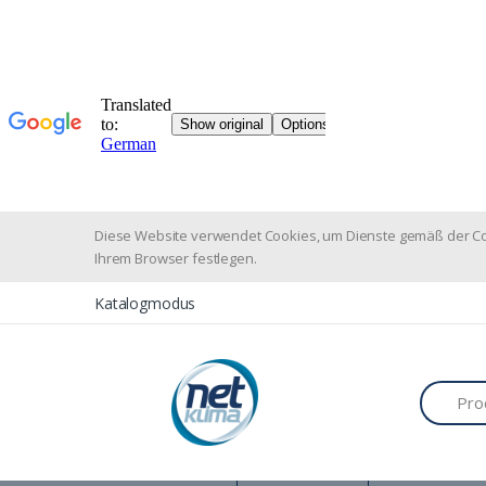
Diese Website verwendet Cookies, um Dienste gemäß der Cook
Ihrem Browser festlegen.
Katalogmodus
Suchen