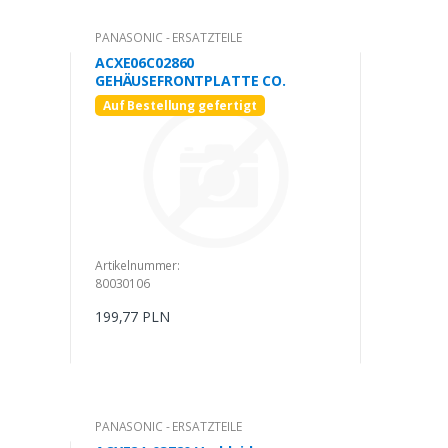
PANASONIC - ERSATZTEILE
ACXE06C02860
GEHÄUSEFRONTPLATTE CO.
Auf Bestellung gefertigt
Artikelnummer:
80030106
199,77 PLN
PANASONIC - ERSATZTEILE