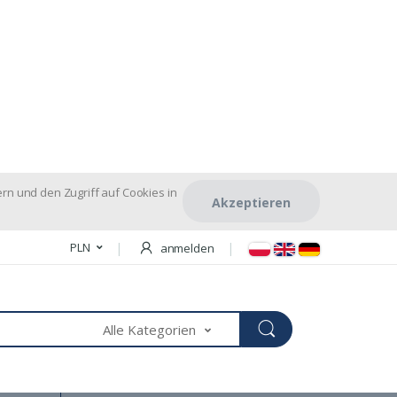
rn und den Zugriff auf Cookies in
Akzeptieren
PLN
anmelden
Alle Kategorien