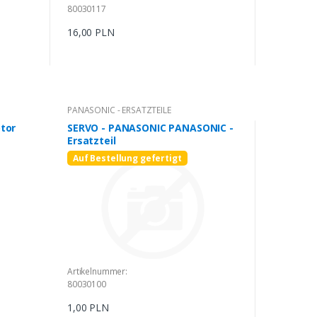
80030117
16,00 PLN
PANASONIC - ERSATZTEILE
tor
SERVO - PANASONIC PANASONIC -
Ersatzteil
Auf Bestellung gefertigt
Artikelnummer:
80030100
1,00 PLN