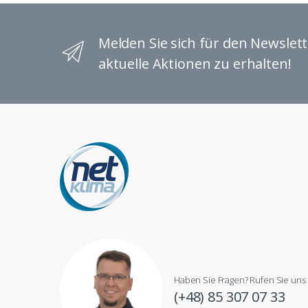
Melden Sie sich für den Newslet
aktuelle Aktionen zu erhalten!
Haben Sie Fragen? Rufen Sie uns 
(+48) 85 307 07 33